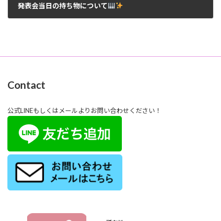
発表会当日の持ち物について
2026年2月16日
Contact
公式LINEもしくはメールよりお問い合わせください！