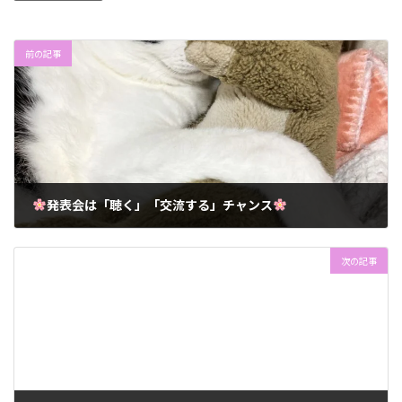
前の記事
発表会は「聴く」「交流する」チャンス
2026年2月2日
次の記事