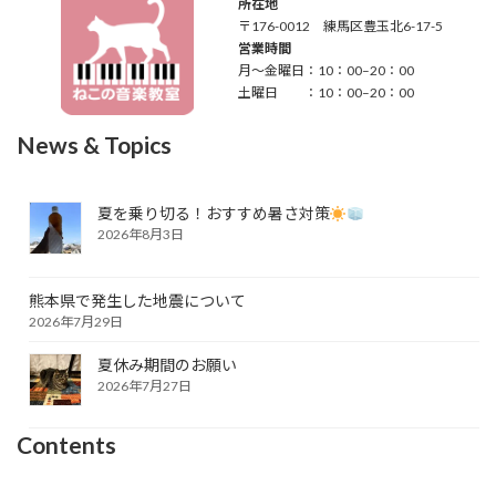
所在地
〒176-0012 練馬区豊玉北6-17-5
営業時間
月～金曜日：10：00–20：00
土曜日 ：10：00–20：00
News & Topics
夏を乗り切る！おすすめ暑さ対策
2026年8月3日
熊本県で発生した地震について
2026年7月29日
夏休み期間のお願い
2026年7月27日
Contents