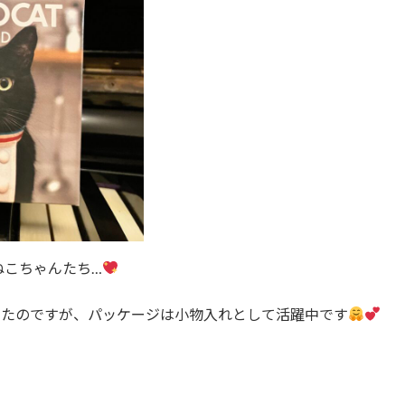
ねこちゃんたち…
ったのですが、パッケージは小物入れとして活躍中です