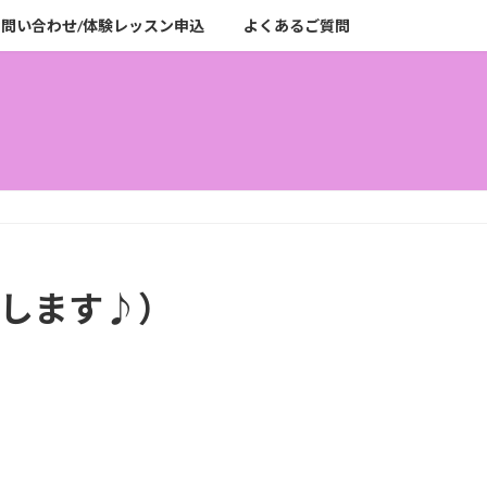
お問い合わせ/体験レッスン申込
よくあるご質問
たします♪）