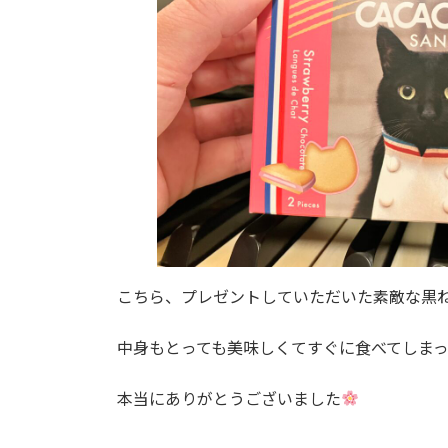
こちら、プレゼントしていただいた素敵な黒
中身もとっても美味しくてすぐに食べてしま
本当にありがとうございました