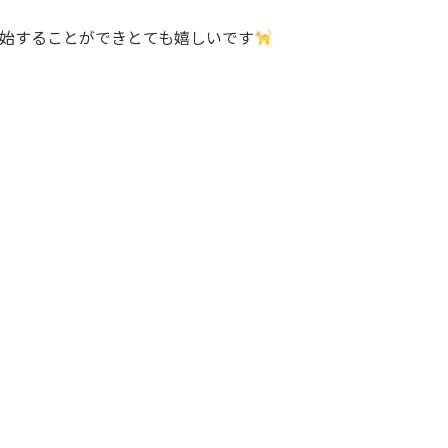
始することができとても嬉しいです