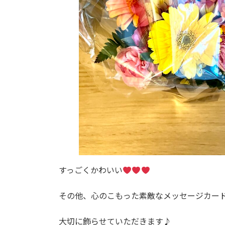
すっごくかわいい
その他、心のこもった素敵なメッセージカー
大切に飾らせていただきます♪