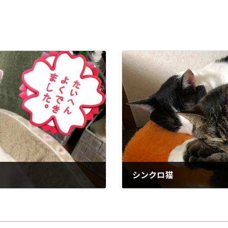
シンクロ猫
2024年5月23日