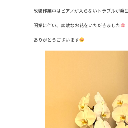
改装作業中はピアノが入らないトラブルが発
開業に伴い、素敵なお花をいただきました
ありがとうございます