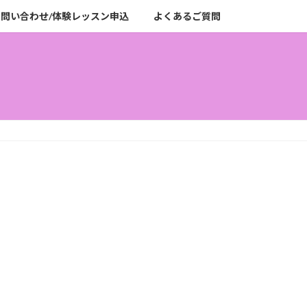
お問い合わせ/体験レッスン申込
よくあるご質問