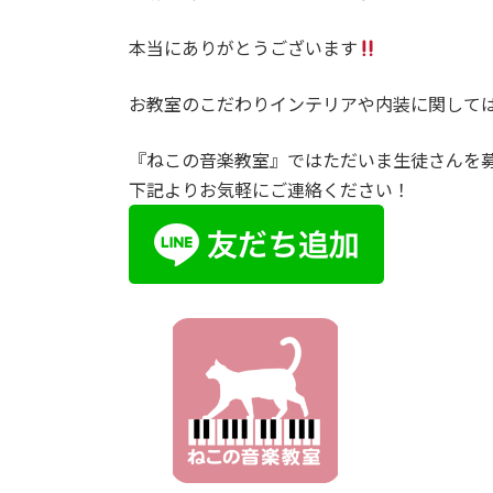
本当にありがとうございます
お教室のこだわりインテリアや内装に関して
『ねこの音楽教室』ではただいま生徒さんを
下記よりお気軽にご連絡ください！