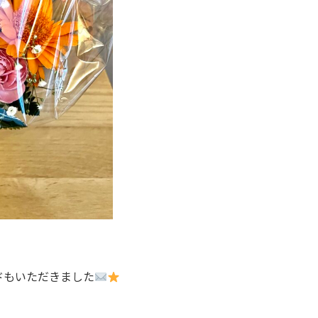
ドもいただきました