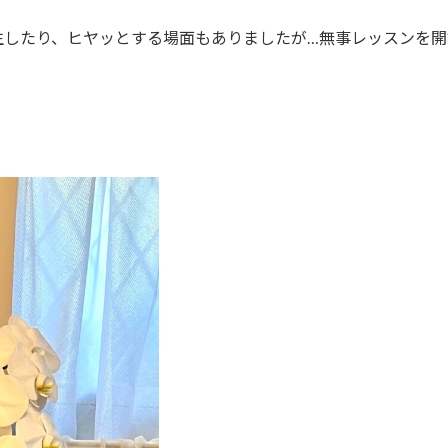
生したり、ヒヤッとする場面もありましたが…無事レッスンを開