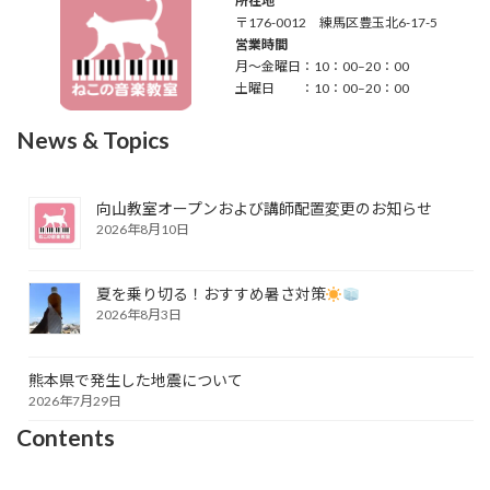
所在地
〒176-0012 練馬区豊玉北6-17-5
営業時間
月～金曜日：10：00–20：00
土曜日 ：10：00–20：00
News & Topics
向山教室オープンおよび講師配置変更のお知らせ
2026年8月10日
夏を乗り切る！おすすめ暑さ対策
2026年8月3日
熊本県で発生した地震について
2026年7月29日
Contents