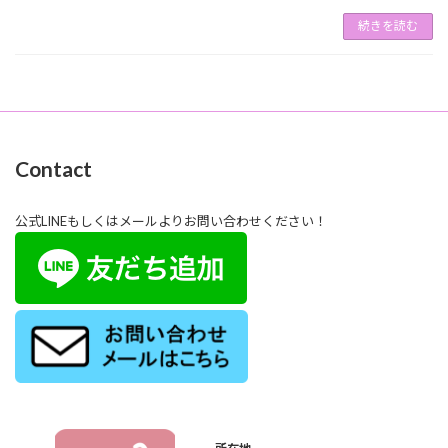
続きを読む
Contact
公式LINEもしくはメールよりお問い合わせください！