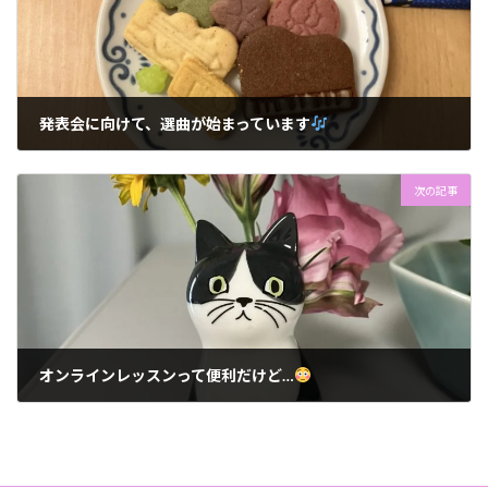
発表会に向けて、選曲が始まっています
2025年10月13日
次の記事
オンラインレッスンって便利だけど…
2025年10月20日