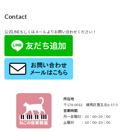
Contact
公式LINEもしくはメールよりお問い合わせください！
所在地
〒176-0012 練馬区豊玉北6-17-5
営業時間
月～金曜日：10：00–20：00
土曜日 ：10：00–20：00