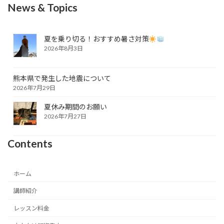
News & Topics
夏を乗り切る！おすすめ暑さ対策
2026年8月3日
熊本県で発生した地震について
2026年7月29日
夏休み期間のお願い
2026年7月27日
Contents
ホーム
講師紹介
レッスン料金